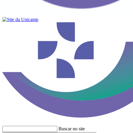
Buscar no site