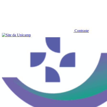
Contraste