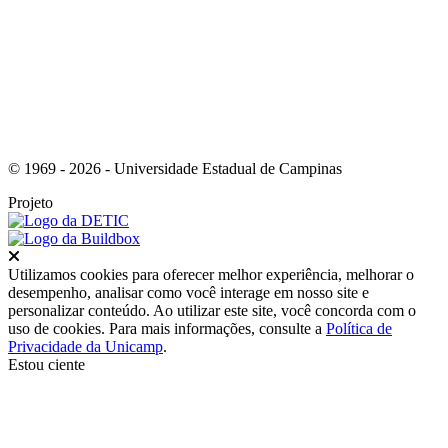
© 1969 - 2026 - Universidade Estadual de Campinas
Projeto
Fechar
Utilizamos cookies para oferecer melhor experiência, melhorar o
desempenho, analisar como você interage em nosso site e
personalizar conteúdo. Ao utilizar este site, você concorda com o
uso de cookies. Para mais informações, consulte a
Política de
Privacidade da Unicamp
.
Estou ciente
Ir para o topo