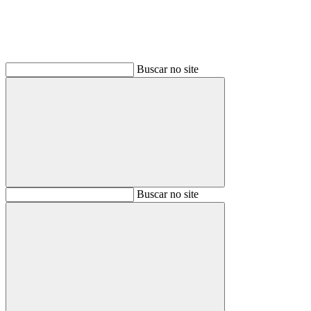
Buscar no site
Buscar
Buscar no site