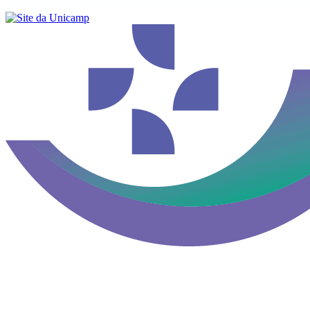
Buscar