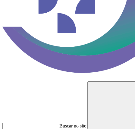
Buscar no site