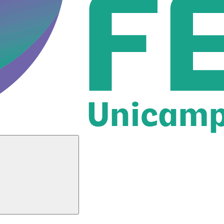
Buscar