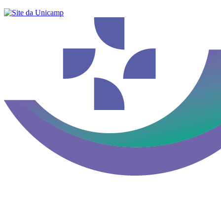
Buscar