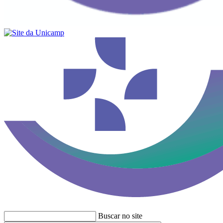
Buscar no site