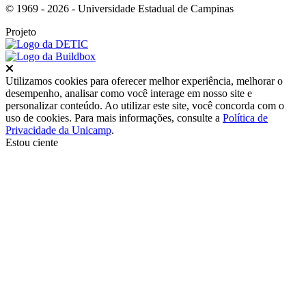
© 1969 - 2026 - Universidade Estadual de Campinas
Projeto
Fechar
Utilizamos cookies para oferecer melhor experiência, melhorar o
desempenho, analisar como você interage em nosso site e
personalizar conteúdo. Ao utilizar este site, você concorda com o
uso de cookies. Para mais informações, consulte a
Política de
Privacidade da Unicamp
.
Estou ciente
Ir para o topo