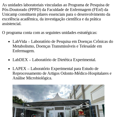
As unidades laboratoriais vinculadas ao Programa de Pesquisa de
Pós-Doutorado (PPPD) da Faculdade de Enfermagem (FEnf) da
Unicamp constituem pilares essenciais para o desenvolvimento da
excelência acadêmica, da investigação científica e da prática
assistencial.
O programa conta com as seguintes unidades estratégicas:
LabVida – Laboratório de Pesquisa em Doenças Crônicas do
Metabolismo, Doenças Transmissíveis e Telesaúde em
Enfermagem.
LabDEX – Laboratório de Dietética Experimental.
LAPEX – Laboratório Experimental para Estudo de
Reprocessamento de Artigos Odonto-Médico-Hospitalares e
Análise Microbiológica.