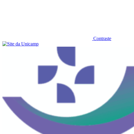
Contraste