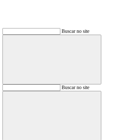
Buscar no site
Buscar
Buscar no site