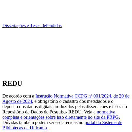
Dissertações e Teses defendidas
REDU
De acordo com a
Instrução Normativa CCPG nº 001/2024, de 20 de
Agosto de 2024
, é obrigatório o cadastro dos metadados e o
depósito dos dados digitais produzidos pelas dissertações e teses no
Repositório de Dados de Pesquisa- REDU. Veja a
normativa
completa e orientações sobre isso diretamente no site da PRPG
.
Dúvidas também podem ser esclarecidas no
portal do Sistema de
Bibliotecas da Unicamp.