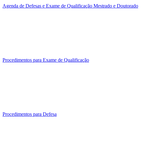
Agenda de Defesas e Exame de Qualificação Mestrado e Doutorado
Procedimentos para Exame de Qualificação
Procedimentos para Defesa