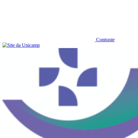
Contraste