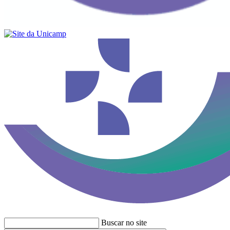
Buscar no site