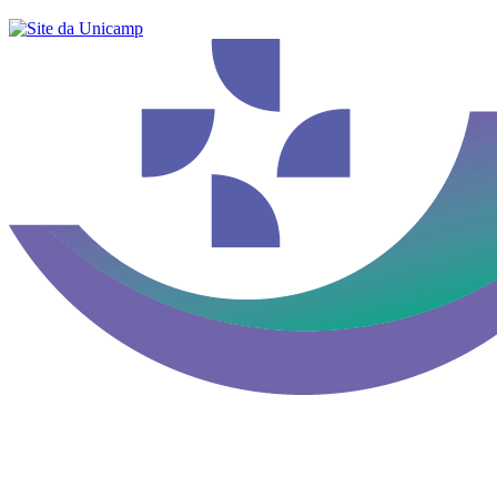
Buscar