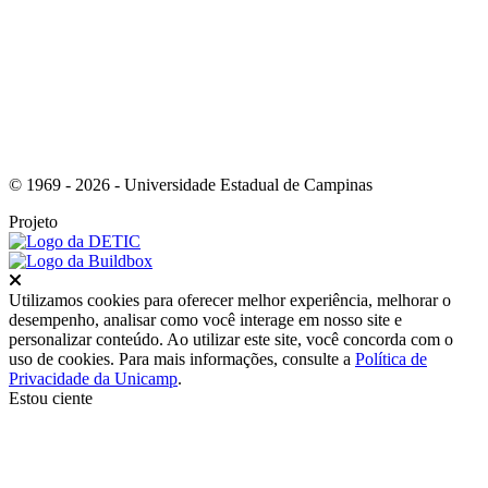
© 1969 - 2026 - Universidade Estadual de Campinas
Projeto
Fechar
Utilizamos cookies para oferecer melhor experiência, melhorar o
desempenho, analisar como você interage em nosso site e
personalizar conteúdo. Ao utilizar este site, você concorda com o
uso de cookies. Para mais informações, consulte a
Política de
Privacidade da Unicamp
.
Estou ciente
Ir para o topo