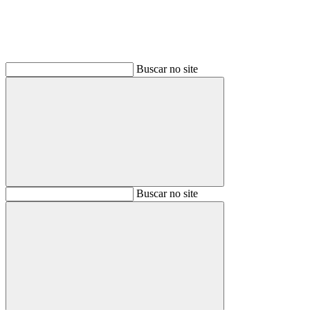
Buscar no site
Buscar
Buscar no site