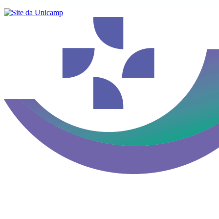
Buscar