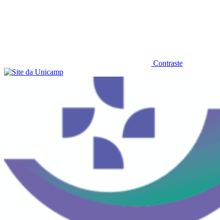
Contraste