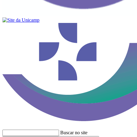
Buscar no site