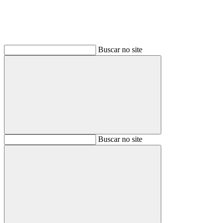
Buscar no site
Buscar
Buscar no site