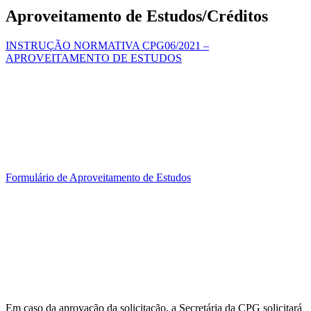
Aproveitamento de Estudos/Créditos
INSTRUÇÃO NORMATIVA CPG06/2021 –
APROVEITAMENTO DE ESTUDOS
Formulário de Aproveitamento de Estudos
Em caso da aprovação da solicitação, a Secretária da CPG solicitará