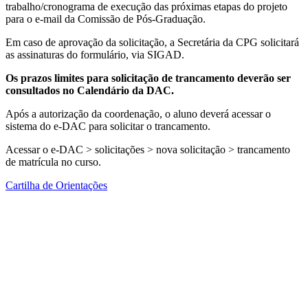
trabalho/cronograma de execução das próximas etapas do projeto
para o e-mail da Comissão de Pós-Graduação.
Em caso de aprovação da solicitação, a Secretária da CPG solicitará
as assinaturas do formulário, via SIGAD.
Os prazos limites para solicitação de trancamento deverão ser
consultados no Calendário da DAC.
Após a autorização da coordenação, o aluno deverá acessar o
sistema do e-DAC para solicitar o trancamento.
Acessar o e-DAC > solicitações > nova solicitação > trancamento
de matrícula no curso.
Cartilha de Orientações