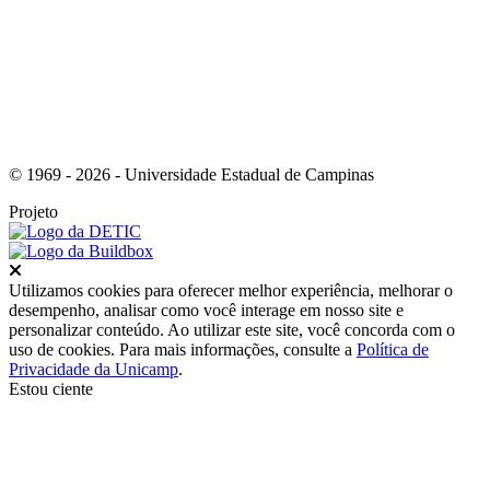
© 1969 - 2026 - Universidade Estadual de Campinas
Projeto
Fechar
Utilizamos cookies para oferecer melhor experiência, melhorar o
desempenho, analisar como você interage em nosso site e
personalizar conteúdo. Ao utilizar este site, você concorda com o
uso de cookies. Para mais informações, consulte a
Política de
Privacidade da Unicamp
.
Estou ciente
Ir para o topo