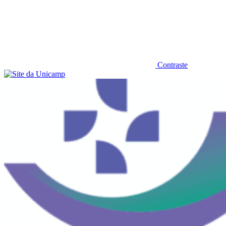
Contraste