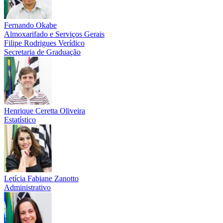
Fernando Okabe
Almoxarifado e Serviços Gerais
Filipe Rodrigues Verídico
Secretaria de Graduação
Henrique Ceretta Oliveira
Estatístico
Letícia Fabiane Zanotto
Administrativo