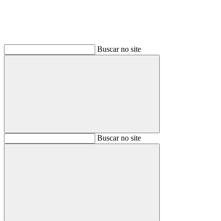
Buscar no site
Buscar
Buscar no site