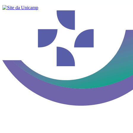
Buscar