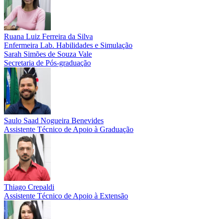
Ruana Luiz Ferreira da Silva
Enfermeira Lab. Habilidades e Simulação
Sarah Simões de Souza Vale
Secretaria de Pós-graduação
Saulo Saad Nogueira Benevides
Assistente Técnico de Apoio à Graduação
Thiago Crepaldi
Assistente Técnico de Apoio à Extensão