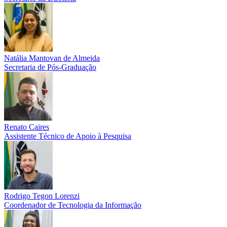
Natália Mantovan de Almeida
Secretaria de Pós-Graduação
Renato Caires
Assistente Técnico de Apoio à Pesquisa
Rodrigo Tegon Lorenzi
Coordenador de Tecnologia da Informação