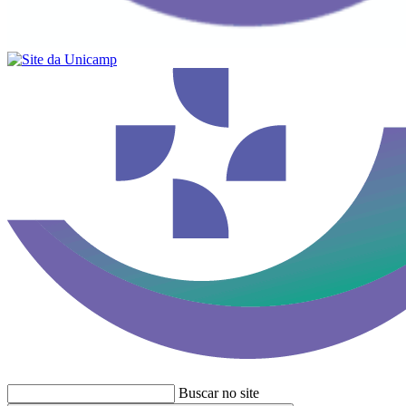
Buscar no site