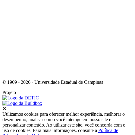
Link para o Youtube
© 1969 - 2026 - Universidade Estadual de Campinas
Projeto
Fechar
Utilizamos cookies para oferecer melhor experiência, melhorar o
desempenho, analisar como você interage em nosso site e
personalizar conteúdo. Ao utilizar este site, você concorda com o
uso de cookies. Para mais informações, consulte a
Política de