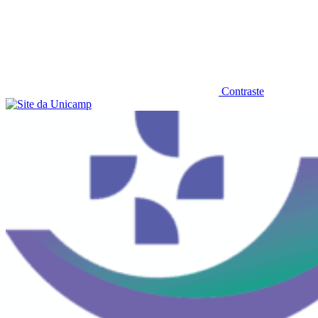
Contraste