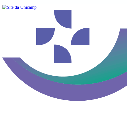
Buscar