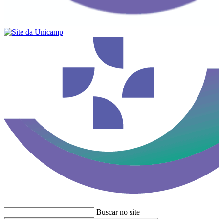
Buscar no site