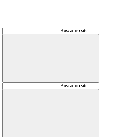
Buscar no site
Buscar
Buscar no site