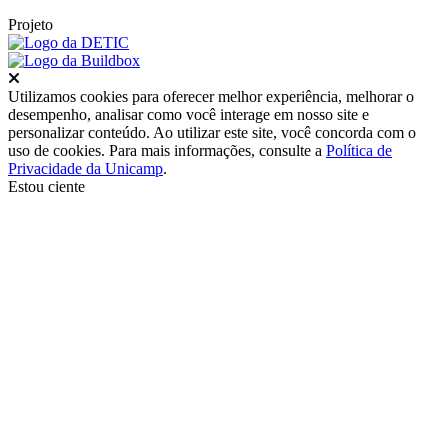
Projeto
Fechar
Utilizamos cookies para oferecer melhor experiência, melhorar o
desempenho, analisar como você interage em nosso site e
personalizar conteúdo. Ao utilizar este site, você concorda com o
uso de cookies. Para mais informações, consulte a
Política de
Privacidade da Unicamp
.
Estou ciente
Ir para o topo