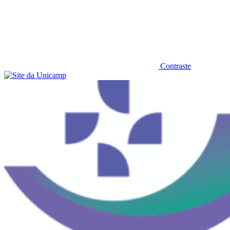
Contraste