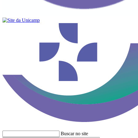
Buscar no site