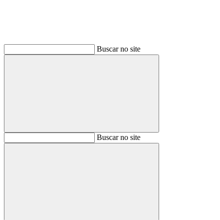
Buscar no site
Buscar
Buscar no site