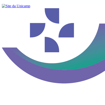
Buscar