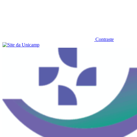
Contraste