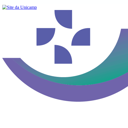
Buscar