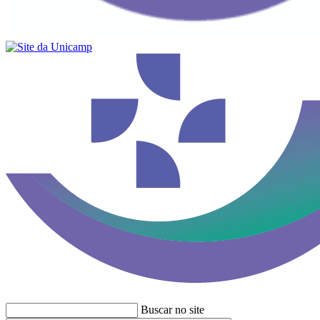
Buscar no site