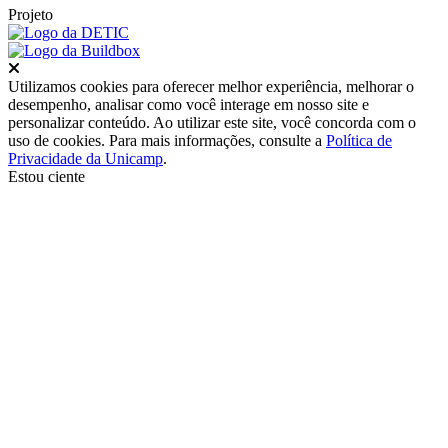
Projeto
Fechar
Utilizamos cookies para oferecer melhor experiência, melhorar o
desempenho, analisar como você interage em nosso site e
personalizar conteúdo. Ao utilizar este site, você concorda com o
uso de cookies. Para mais informações, consulte a
Política de
Privacidade da Unicamp
.
Estou ciente
Ir para o topo