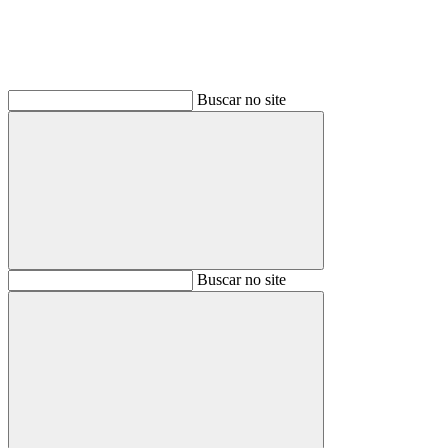
Buscar no site
Buscar
Buscar no site