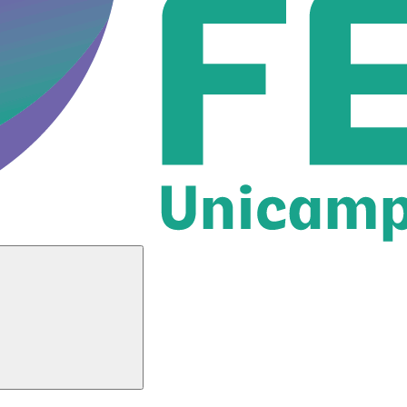
Buscar