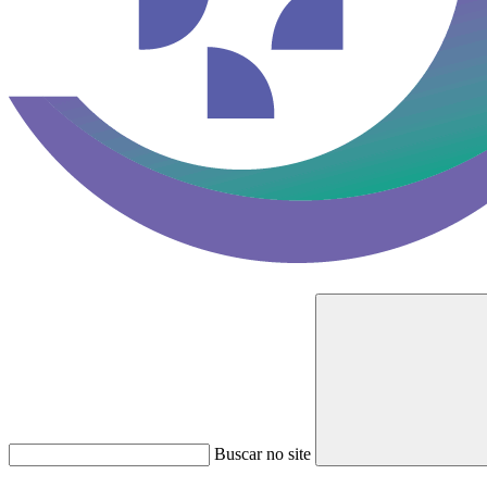
Buscar no site