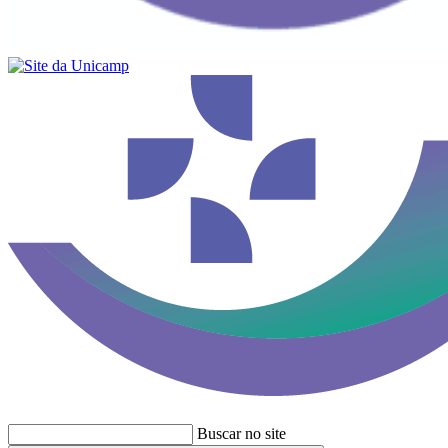
Buscar no site