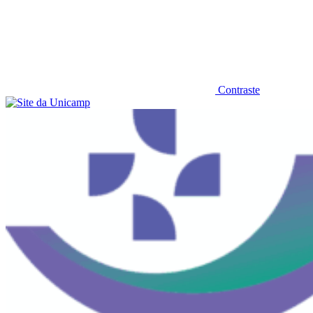
Contraste