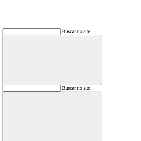
Buscar no site
Buscar
Buscar no site