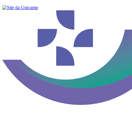
Buscar