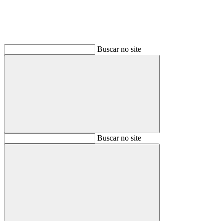
Buscar no site
Buscar
Buscar no site