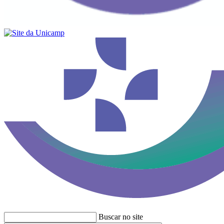
Buscar no site