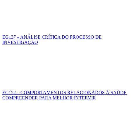
EG137 – ANÁLISE CRÍTICA DO PROCESSO DE
INVESTIGAÇÃO
EG152 – COMPORTAMENTOS RELACIONADOS À SAÚDE
COMPREENDER PARA MELHOR INTERVIR