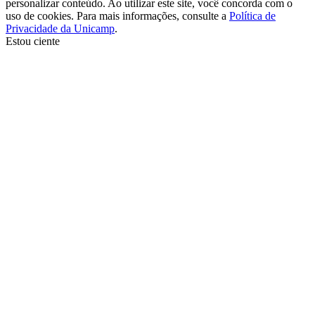
personalizar conteúdo. Ao utilizar este site, você concorda com o
uso de cookies. Para mais informações, consulte a
Política de
Privacidade da Unicamp
.
Estou ciente
Ir para o topo