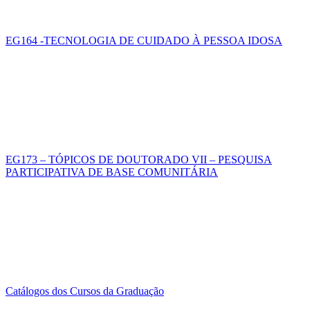
EG164 -TECNOLOGIA DE CUIDADO À PESSOA IDOSA
EG173 – TÓPICOS DE DOUTORADO VII – PESQUISA
PARTICIPATIVA DE BASE COMUNITÁRIA
Catálogos dos Cursos da Graduação