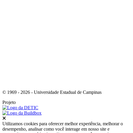
Link para o Youtube
© 1969 - 2026 - Universidade Estadual de Campinas
Projeto
Fechar
Utilizamos cookies para oferecer melhor experiência, melhorar o
desempenho, analisar como você interage em nosso site e