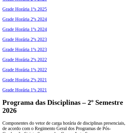
Grade Horária 1ºs 2025
Grade Horária 2ºs 2024
Grade Horária 1ºs 2024
Grade Horária 2ºs 2023
Grade Horária 1ºs 2023
Grade Horária 2ºs 2022
Grade Horária 1ºs 2022
Grade Horária 2ºs 2021
Grade Horária 1ºs 2021
Programa das Disciplinas – 2º Semestre
2026
Componentes do vetor de carga horária de disciplinas presenciais,
de acordo com o Regimento Geral dos Programas de Pós-