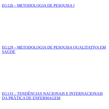
EG126 – METODOLOGIA DE PESQUISA I
EG129 – METODOLOGIA DE PESQUISA QUALITATIVA EM
SAÚDE
EG133 – TENDÊNCIAS NACIONAIS E INTERNACIONAIS
DA PRÁTICA DE ENFERMAGEM