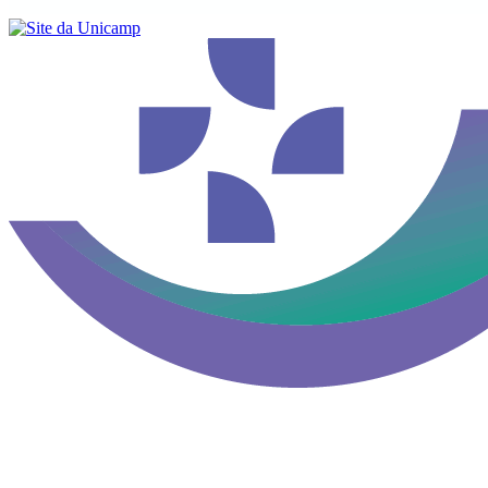
Buscar