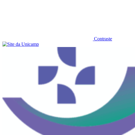
Contraste