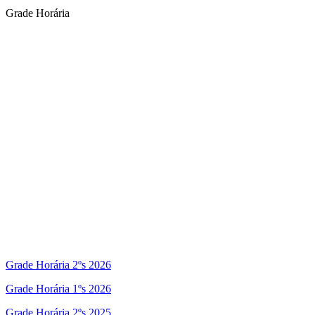
Grade Horária
Grade Horária 2ºs 2026
Grade Horária 1ºs 2026
Grade Horária 2ºs 2025