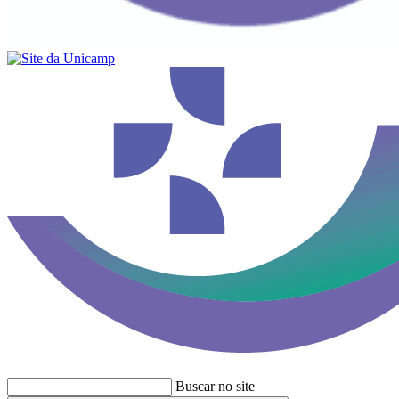
Buscar no site