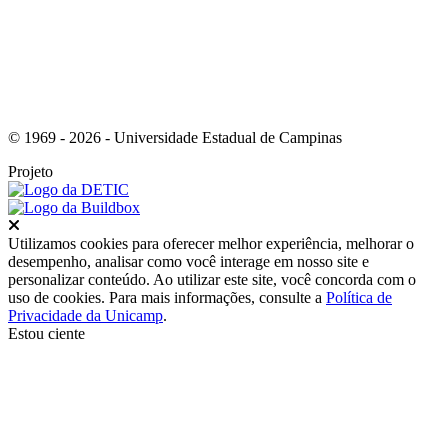
© 1969 - 2026 - Universidade Estadual de Campinas
Projeto
Fechar
Utilizamos cookies para oferecer melhor experiência, melhorar o
desempenho, analisar como você interage em nosso site e
personalizar conteúdo. Ao utilizar este site, você concorda com o
uso de cookies. Para mais informações, consulte a
Política de
Privacidade da Unicamp
.
Estou ciente
Ir para o topo