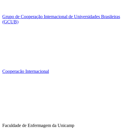
Grupo de Cooperação Internacional de Universidades Brasileiras
(GCUB)
Cooperação Internacional
Faculdade de Enfermagem da Unicamp