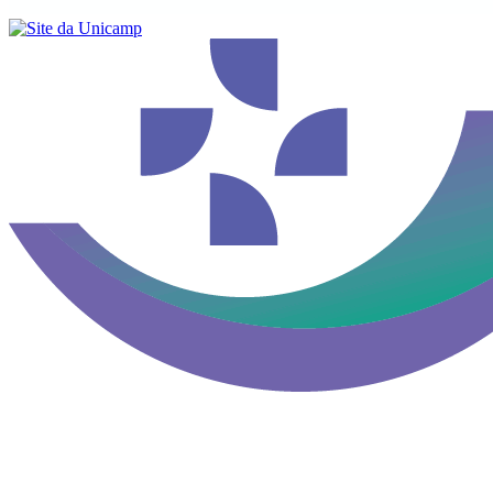
Buscar