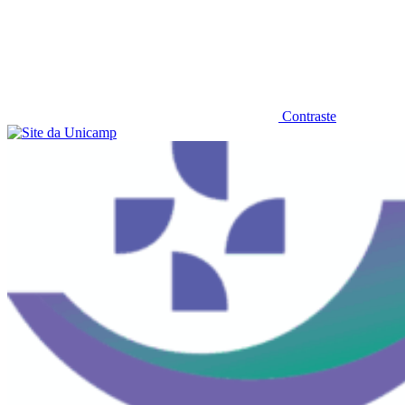
Contraste