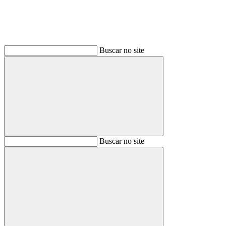
Buscar no site
Buscar
Buscar no site