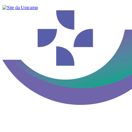
Buscar