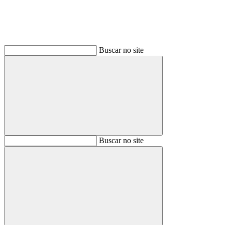
Buscar no site
Buscar
Buscar no site