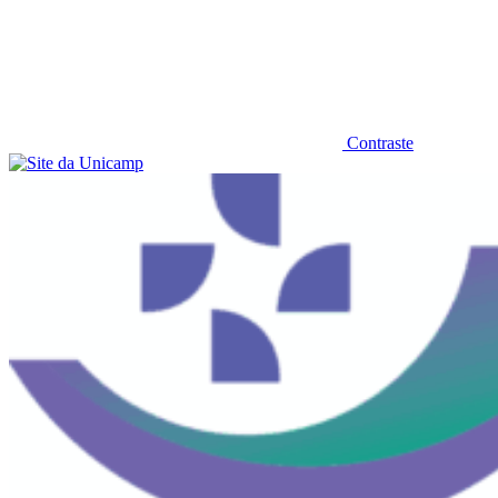
Contraste