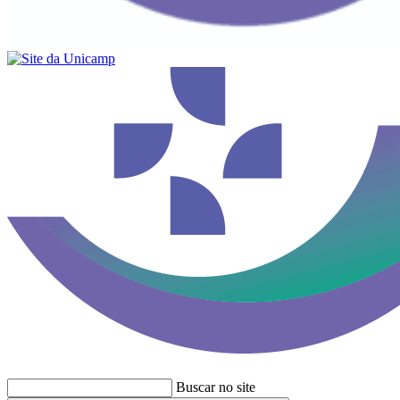
Buscar no site