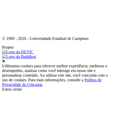
© 1969 - 2026 - Universidade Estadual de Campinas
Projeto
Fechar
Utilizamos cookies para oferecer melhor experiência, melhorar o
desempenho, analisar como você interage em nosso site e
personalizar conteúdo. Ao utilizar este site, você concorda com o
uso de cookies. Para mais informações, consulte a
Política de
Privacidade da Unicamp
.
Estou ciente
Ir para o topo