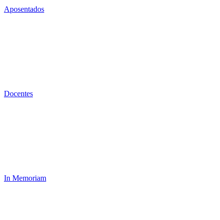
Aposentados
Docentes
In Memoriam