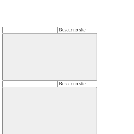
Buscar no site
Buscar
Buscar no site