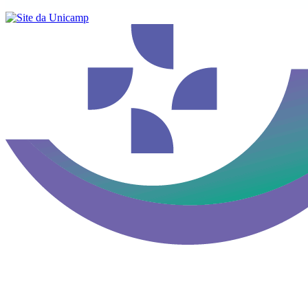
Buscar