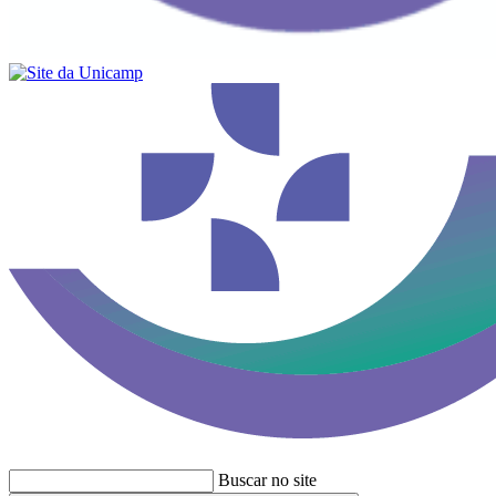
Buscar no site