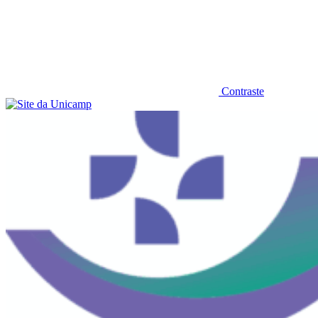
Contraste