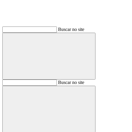
Buscar no site
Buscar
Buscar no site