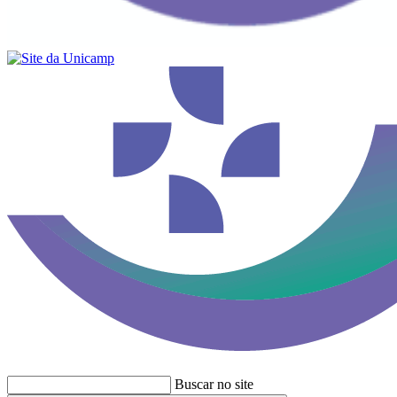
Buscar no site