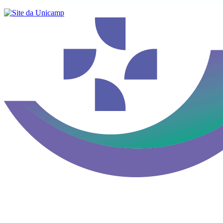
Buscar