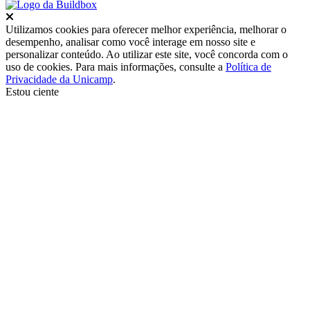
Fechar
Utilizamos cookies para oferecer melhor experiência, melhorar o
desempenho, analisar como você interage em nosso site e
personalizar conteúdo. Ao utilizar este site, você concorda com o
uso de cookies. Para mais informações, consulte a
Política de
Privacidade da Unicamp
.
Estou ciente
Ir para o topo