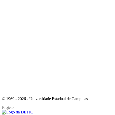
Link para o Instagram
Link para o Youtube
© 1969 - 2026 - Universidade Estadual de Campinas
Projeto