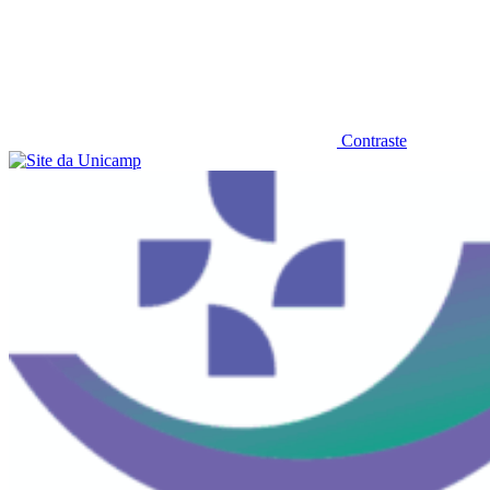
Contraste