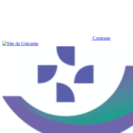
Contraste