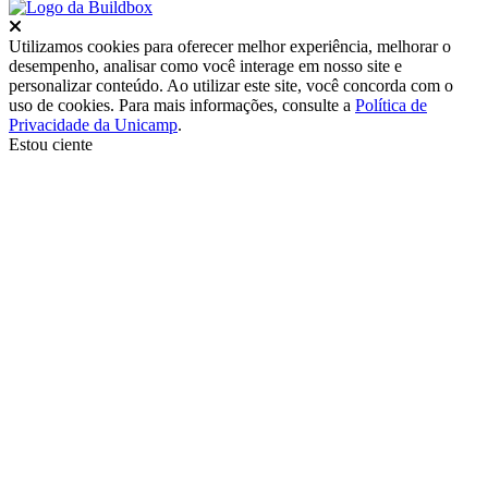
Fechar
Utilizamos cookies para oferecer melhor experiência, melhorar o
desempenho, analisar como você interage em nosso site e
personalizar conteúdo. Ao utilizar este site, você concorda com o
uso de cookies. Para mais informações, consulte a
Política de
Privacidade da Unicamp
.
Estou ciente
Ir para o topo