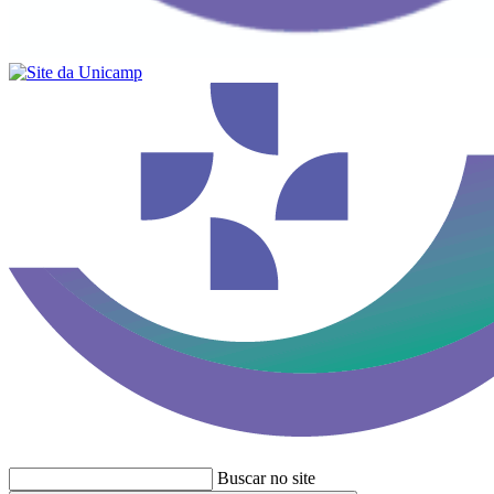
Buscar no site