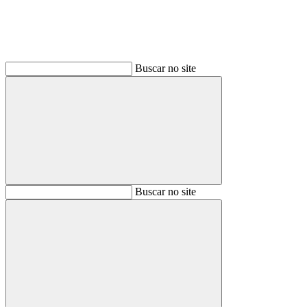
Buscar no site
Buscar
Buscar no site