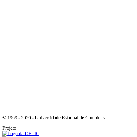
Link para o Instagram
Link para o Youtube
© 1969 - 2026 - Universidade Estadual de Campinas
Projeto