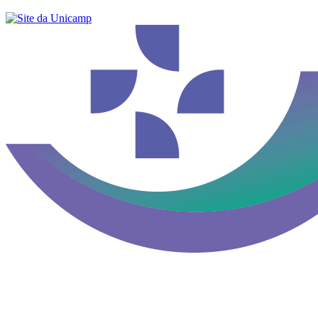
Buscar