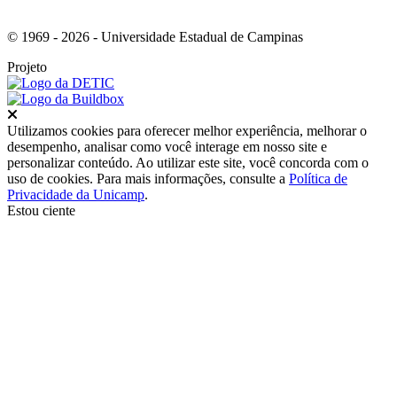
© 1969 - 2026 - Universidade Estadual de Campinas
Projeto
Fechar
Utilizamos cookies para oferecer melhor experiência, melhorar o
desempenho, analisar como você interage em nosso site e
personalizar conteúdo. Ao utilizar este site, você concorda com o
uso de cookies. Para mais informações, consulte a
Política de
Privacidade da Unicamp
.
Estou ciente
Ir para o topo