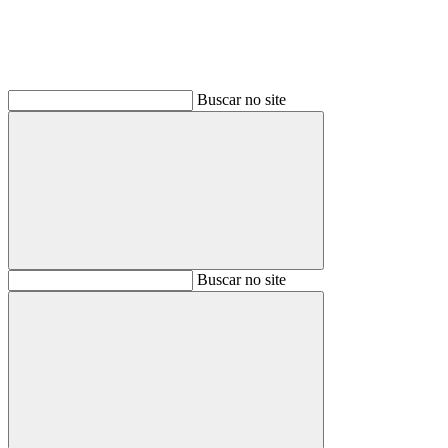
Buscar no site
Buscar
Buscar no site