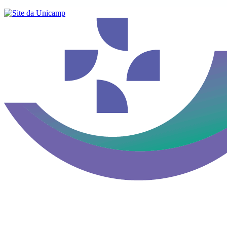
Buscar