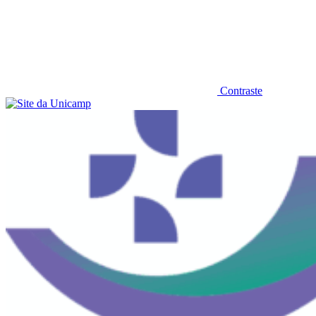
Contraste