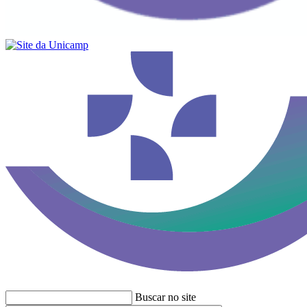
Buscar no site