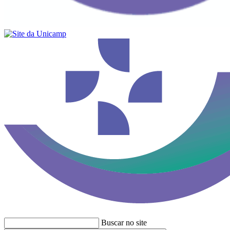
Buscar no site