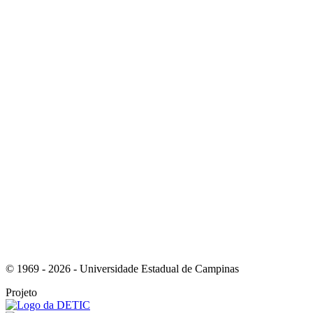
Link para o Instagram
Link para o Youtube
© 1969 - 2026 - Universidade Estadual de Campinas
Projeto