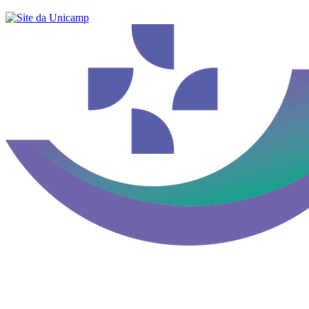
Buscar