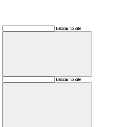
Buscar no site
Buscar
Buscar no site