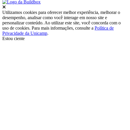
Fechar
Utilizamos cookies para oferecer melhor experiência, melhorar o
desempenho, analisar como você interage em nosso site e
personalizar conteúdo. Ao utilizar este site, você concorda com o
uso de cookies. Para mais informações, consulte a
Política de
Privacidade da Unicamp
.
Estou ciente
Ir para o topo