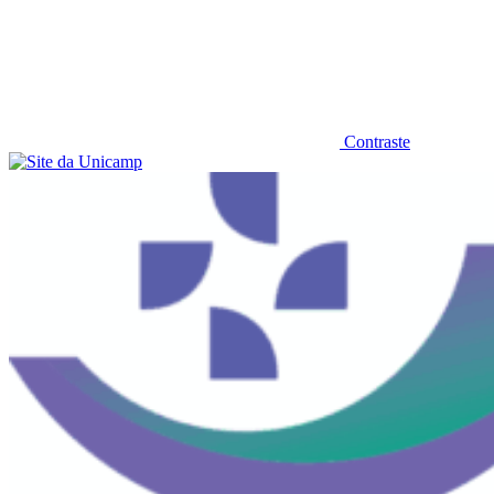
Contraste