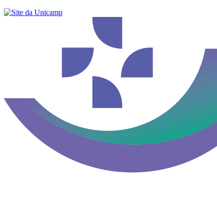
Buscar