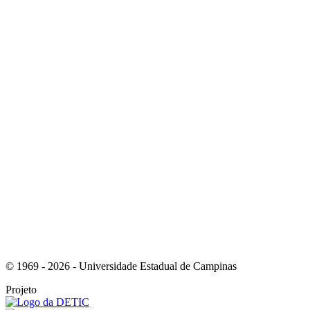
Link para o Instagram
Link para o Youtube
© 1969 - 2026 - Universidade Estadual de Campinas
Projeto