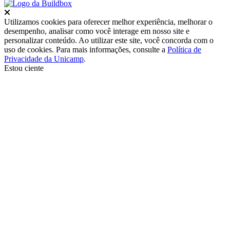
Fechar
Utilizamos cookies para oferecer melhor experiência, melhorar o
desempenho, analisar como você interage em nosso site e
personalizar conteúdo. Ao utilizar este site, você concorda com o
uso de cookies. Para mais informações, consulte a
Política de
Privacidade da Unicamp
.
Estou ciente
Ir para o topo