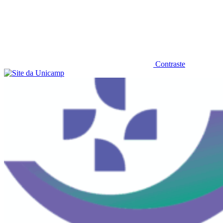
Contraste