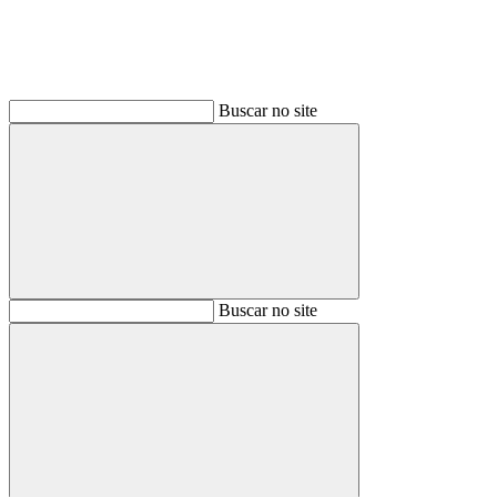
Buscar no site
Buscar
Buscar no site