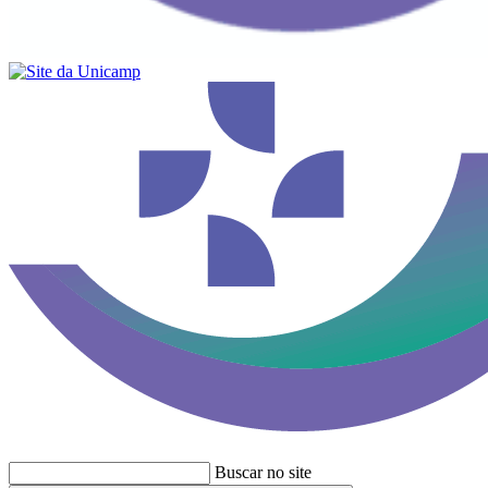
Buscar no site