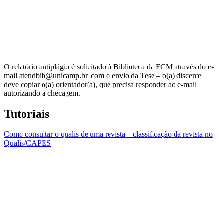
O relatório antiplágio é solicitado à Biblioteca da FCM através do e-
mail atendbib@unicamp.br, com o envio da Tese – o(a) discente
deve copiar o(a) orientador(a), que precisa responder ao e-mail
autorizando a checagem.
Tutoriais
Como consultar o qualis de uma revista – classificação da revista no
Qualis/CAPES