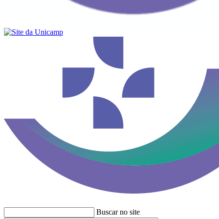
Buscar no site