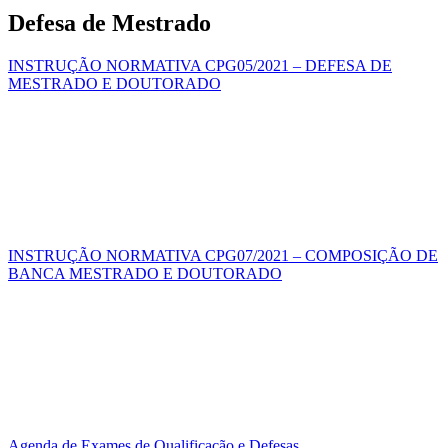
Defesa de Mestrado
INSTRUÇÃO NORMATIVA CPG05/2021 – DEFESA DE
MESTRADO E DOUTORADO
INSTRUÇÃO NORMATIVA CPG07/2021 – COMPOSIÇÃO DE
BANCA MESTRADO E DOUTORADO
Agenda de Exames de Qualificação e Defesas