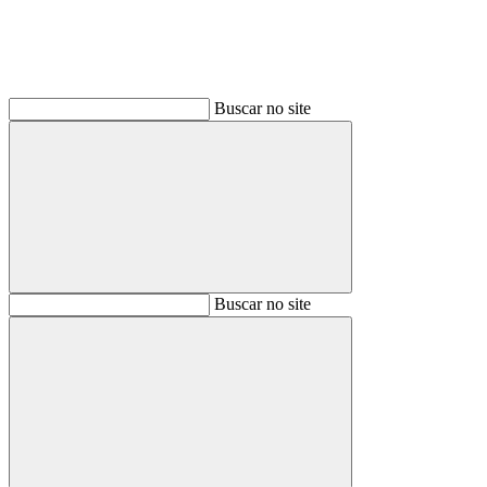
Buscar no site
Buscar
Buscar no site