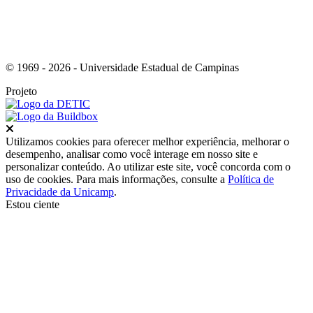
© 1969 - 2026 - Universidade Estadual de Campinas
Projeto
Fechar
Utilizamos cookies para oferecer melhor experiência, melhorar o
desempenho, analisar como você interage em nosso site e
personalizar conteúdo. Ao utilizar este site, você concorda com o
uso de cookies. Para mais informações, consulte a
Política de
Privacidade da Unicamp
.
Estou ciente
Ir para o topo