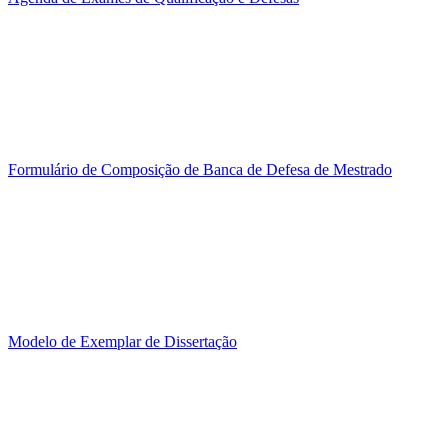
Formulário de Composição de Banca de Defesa de Mestrado
Modelo de Exemplar de Dissertação