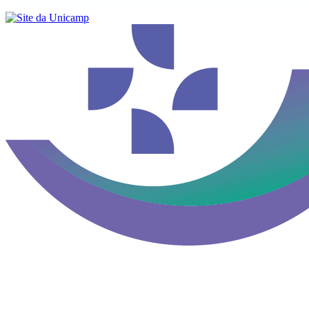
Buscar