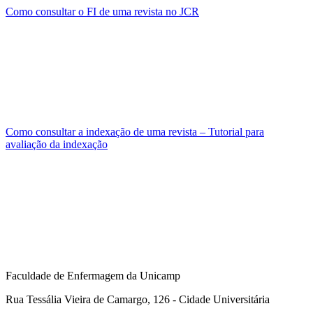
Como consultar o FI de uma revista no JCR
Como consultar a indexação de uma revista – Tutorial para
avaliação da indexação
Faculdade de Enfermagem da Unicamp
Rua Tessália Vieira de Camargo, 126 - Cidade Universitária