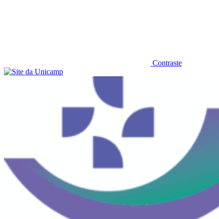
Contraste