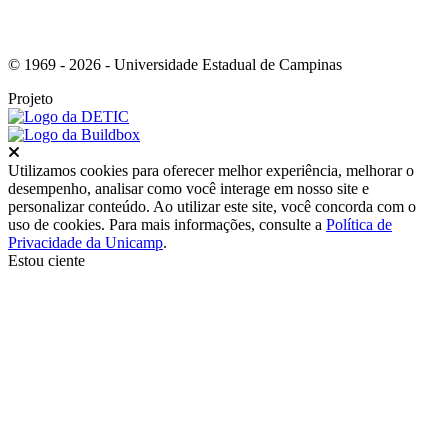
© 1969 - 2026 - Universidade Estadual de Campinas
Projeto
Fechar
Utilizamos cookies para oferecer melhor experiência, melhorar o
desempenho, analisar como você interage em nosso site e
personalizar conteúdo. Ao utilizar este site, você concorda com o
uso de cookies. Para mais informações, consulte a
Política de
Privacidade da Unicamp
.
Estou ciente
Ir para o topo