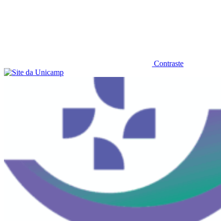
Contraste