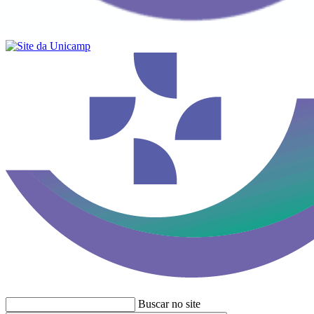
Buscar no site