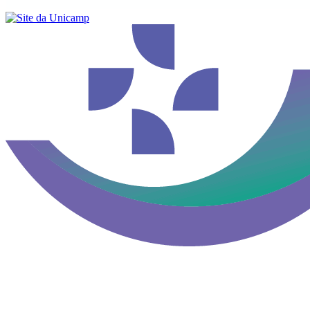
Buscar