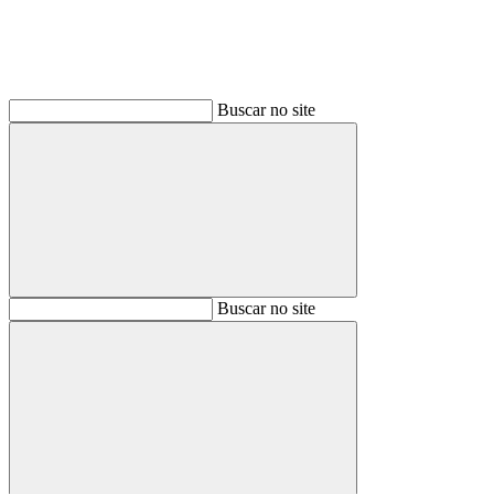
Buscar no site
Buscar
Buscar no site