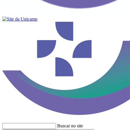
Buscar no site