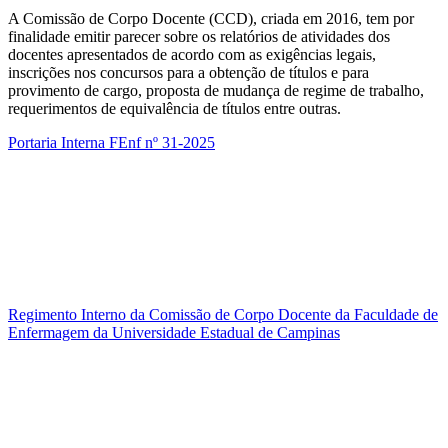
A Comissão de Corpo Docente (CCD), criada em 2016, tem por
finalidade emitir parecer sobre os relatórios de atividades dos
docentes apresentados de acordo com as exigências legais,
inscrições nos concursos para a obtenção de títulos e para
provimento de cargo, proposta de mudança de regime de trabalho,
requerimentos de equivalência de títulos entre outras.
Portaria Interna FEnf nº 31-2025
Regimento Interno da Comissão de Corpo Docente da Faculdade de
Enfermagem da Universidade Estadual de Campinas