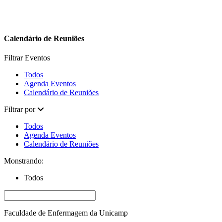
Calendário de Reuniões
Filtrar Eventos
Todos
Agenda Eventos
Calendário de Reuniões
Filtrar por
Todos
Agenda Eventos
Calendário de Reuniões
Monstrando:
Todos
Faculdade de Enfermagem da Unicamp