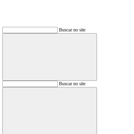
Buscar no site
Buscar
Buscar no site