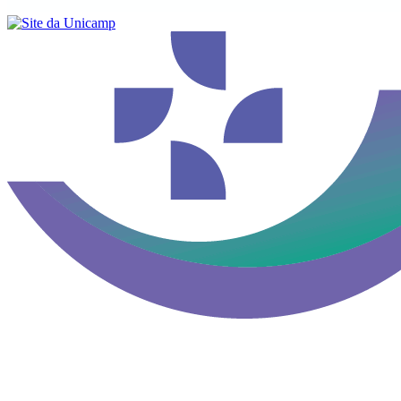
Buscar