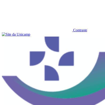
Contraste