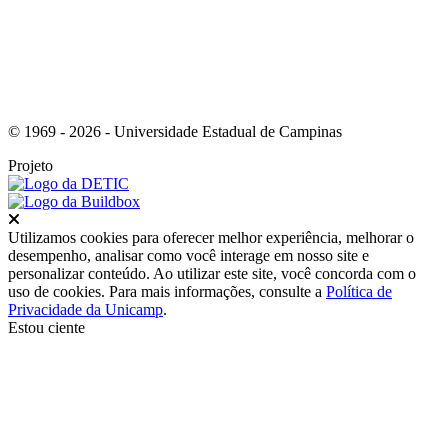
© 1969 - 2026 - Universidade Estadual de Campinas
Projeto
Fechar
Utilizamos cookies para oferecer melhor experiência, melhorar o
desempenho, analisar como você interage em nosso site e
personalizar conteúdo. Ao utilizar este site, você concorda com o
uso de cookies. Para mais informações, consulte a
Política de
Privacidade da Unicamp
.
Estou ciente
Ir para o topo