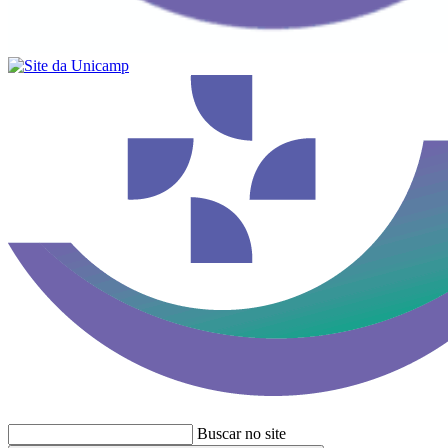
Buscar no site