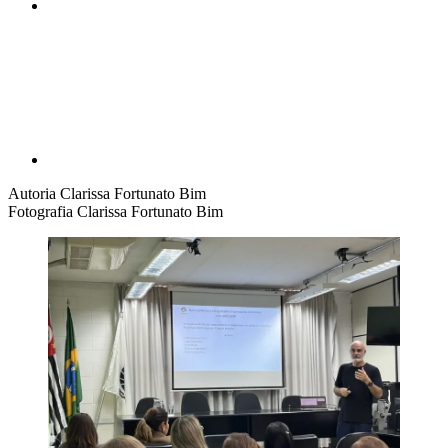
Compartilhar p
Autoria
Clarissa Fortunato Bim
Fotografia
Clarissa Fortunato Bim