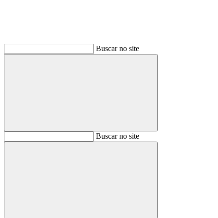
Buscar no site
Buscar
Buscar no site