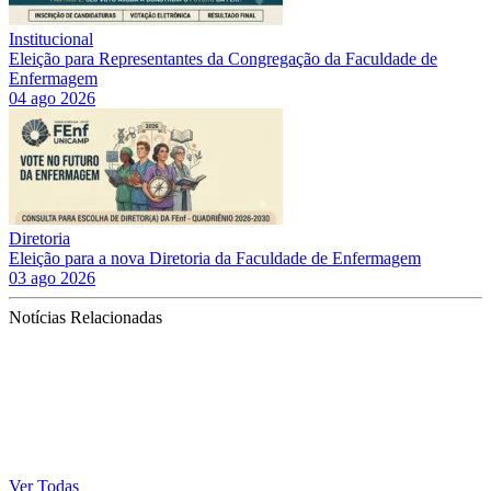
Institucional
Eleição para Representantes da Congregação da Faculdade de
Enfermagem
04 ago 2026
Diretoria
Eleição para a nova Diretoria da Faculdade de Enfermagem
03 ago 2026
Notícias Relacionadas
Ver Todas