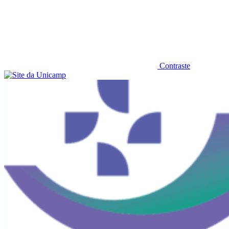
Contraste