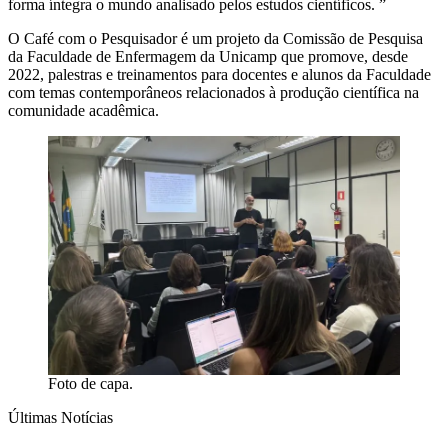
forma íntegra o mundo analisado pelos estudos científicos. ”
O Café com o Pesquisador é um projeto da Comissão de Pesquisa
da Faculdade de Enfermagem da Unicamp que promove, desde
2022, palestras e treinamentos para docentes e alunos da Faculdade
com temas contemporâneos relacionados à produção científica na
comunidade acadêmica.
Foto de capa.
Últimas Notícias