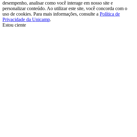
desempenho, analisar como você interage em nosso site e
personalizar conteúdo. Ao utilizar este site, você concorda com o
uso de cookies. Para mais informações, consulte a
Política de
Privacidade da Unicamp
.
Estou ciente
Ir para o topo