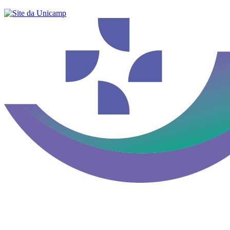
Buscar