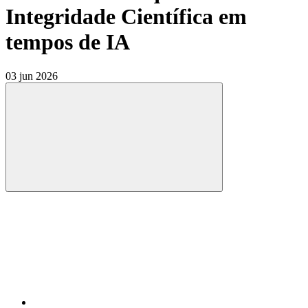
Integridade Científica em
tempos de IA
03 jun 2026
Compartilhar
Compartilhar po