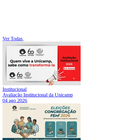
Ver Todas
Institucional
Avaliação Institucional da Unicamp
04 ago 2026