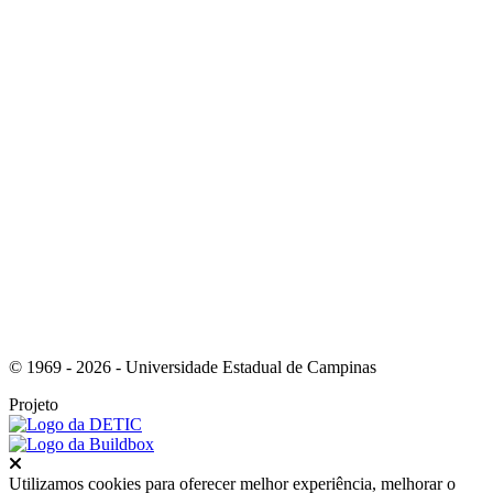
Link para o Instagram
Link para o Youtube
© 1969 - 2026 - Universidade Estadual de Campinas
Projeto
Fechar
Utilizamos cookies para oferecer melhor experiência, melhorar o