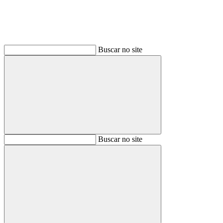
Buscar no site
Buscar
Buscar no site