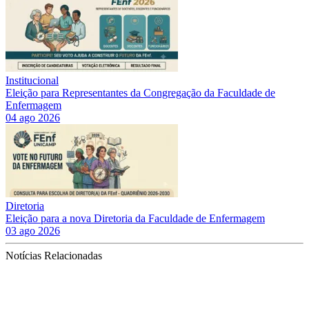
Institucional
Eleição para Representantes da Congregação da Faculdade de
Enfermagem
04 ago 2026
Diretoria
Eleição para a nova Diretoria da Faculdade de Enfermagem
03 ago 2026
Notícias Relacionadas