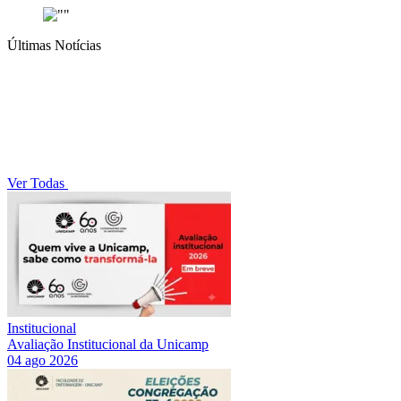
Últimas Notícias
Ver Todas
Institucional
Avaliação Institucional da Unicamp
04 ago 2026