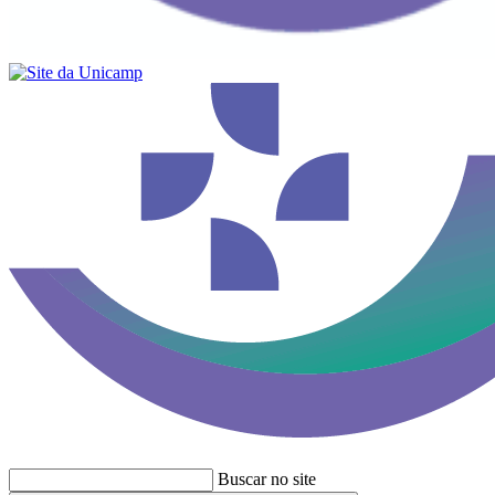
Buscar no site