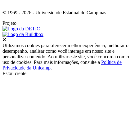
© 1969 - 2026 - Universidade Estadual de Campinas
Projeto
Fechar
Utilizamos cookies para oferecer melhor experiência, melhorar o
desempenho, analisar como você interage em nosso site e
personalizar conteúdo. Ao utilizar este site, você concorda com o
uso de cookies. Para mais informações, consulte a
Política de
Privacidade da Unicamp
.
Estou ciente
Ir para o topo