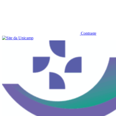
Contraste