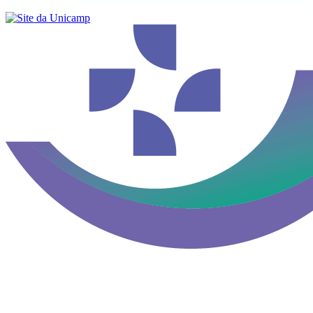
Buscar