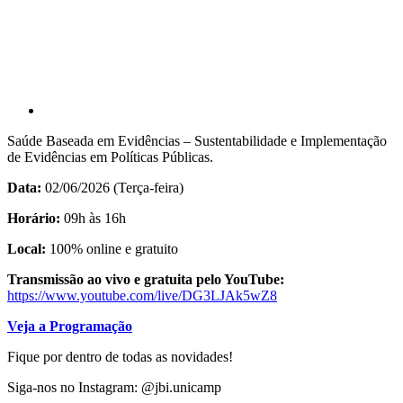
Saúde Baseada em Evidências – Sustentabilidade e Implementação
de Evidências em Políticas Públicas.
Data:
02/06/2026 (Terça-feira)
Horário:
09h às 16h
Local:
100% online e gratuito
Transmissão ao vivo e gratuita pelo YouTube:
https://www.youtube.com/live/DG3LJAk5wZ8
Veja a Programação
Fique por dentro de todas as novidades!
Siga-nos no Instagram: @jbi.unicamp