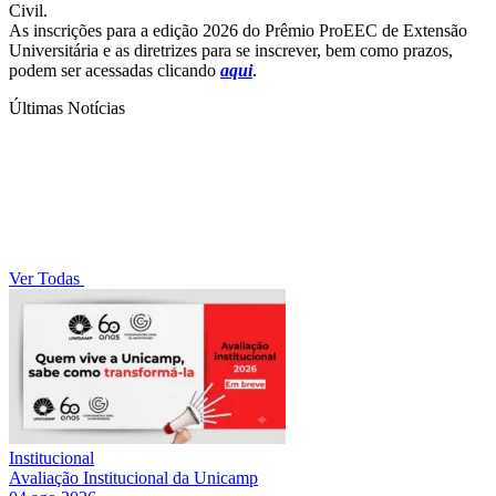
Civil.
As inscrições para a edição 2026 do Prêmio ProEEC de Extensão
Universitária e as diretrizes para se inscrever, bem como prazos,
podem ser acessadas clicando
aqui
.
Últimas Notícias
Ver Todas
Institucional
Avaliação Institucional da Unicamp