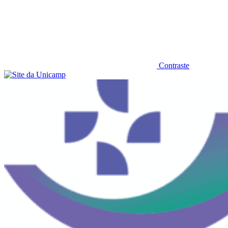
Contraste