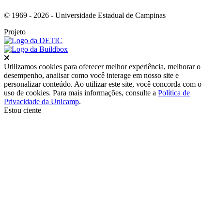
© 1969 - 2026 - Universidade Estadual de Campinas
Projeto
Fechar
Utilizamos cookies para oferecer melhor experiência, melhorar o
desempenho, analisar como você interage em nosso site e
personalizar conteúdo. Ao utilizar este site, você concorda com o
uso de cookies. Para mais informações, consulte a
Política de
Privacidade da Unicamp
.
Estou ciente
Ir para o topo