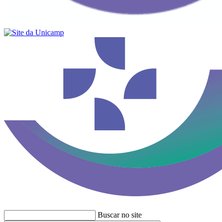
Buscar no site