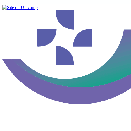
Buscar