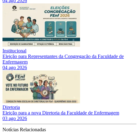
04 ago 2026
Institucional
Eleição para Representantes da Congregação da Faculdade de
Enfermagem
04 ago 2026
Diretoria
Eleição para a nova Diretoria da Faculdade de Enfermagem
03 ago 2026
Notícias Relacionadas