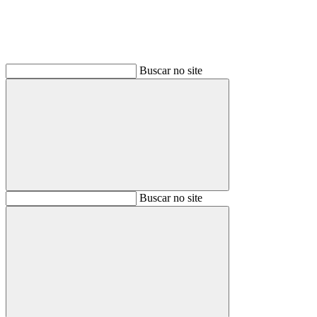
Buscar no site
Buscar
Buscar no site