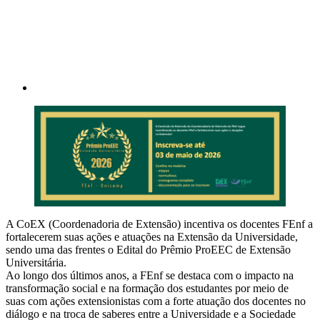
A CoEX (Coordenadoria de Extensão) incentiva os docentes FEnf a
fortalecerem suas ações e atuações na Extensão da Universidade,
sendo uma das frentes o Edital do Prêmio ProEEC de Extensão
Universitária.
Ao longo dos últimos anos, a FEnf se destaca com o impacto na
transformação social e na formação dos estudantes por meio de
suas com ações extensionistas com a forte atuação dos docentes no
diálogo e na troca de saberes entre a Universidade e a Sociedade