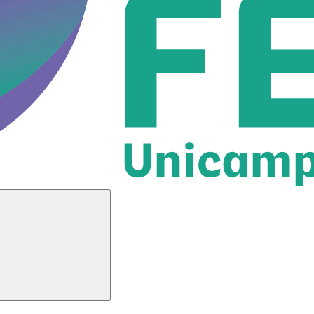
Buscar