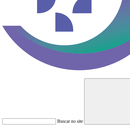
Buscar no site