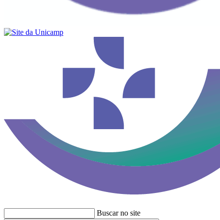
Buscar no site