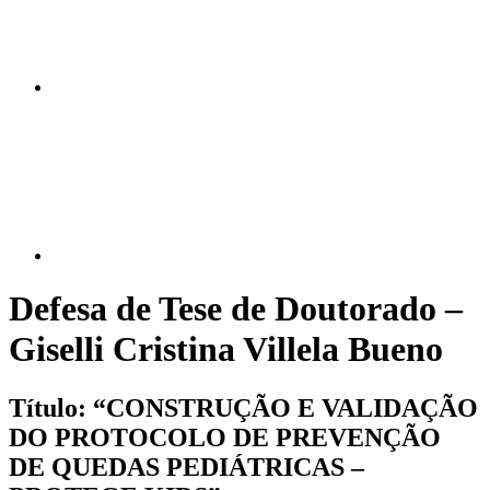
Compartilhar p
Defesa de Tese de Doutorado –
Giselli Cristina Villela Bueno
Título: “CONSTRUÇÃO E VALIDAÇÃO
DO PROTOCOLO DE PREVENÇÃO
DE QUEDAS PEDIÁTRICAS –