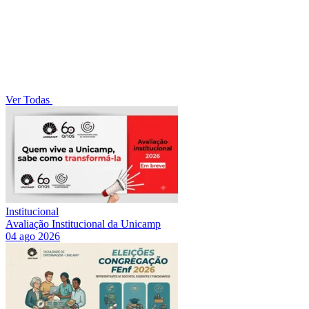
Ver Todas
Institucional
Avaliação Institucional da Unicamp
04 ago 2026