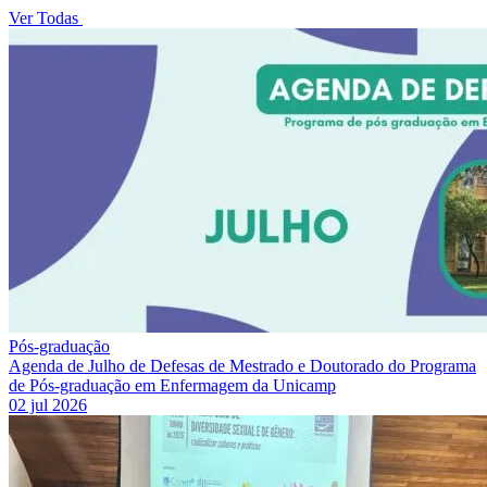
Ver Todas
Pós-graduação
Agenda de Julho de Defesas de Mestrado e Doutorado do Programa
de Pós-graduação em Enfermagem da Unicamp
02 jul 2026