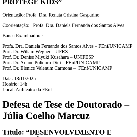
PROTEGE KIDS”
Orientação: Profa. Dra. Renata Cristina Gasparino
Coorientação: Profa. Dra. Daniela Fernanda dos Santos Alves
Banca Examinadora:
Profa. Dra. Daniela Fernanda dos Santos Alves – FEnf/UNICAMP
Prof. Dr. Wiliam Wegner – UFRS
Prof. Dr. Denise Miyuki Kusahara – UNIFESP
Prof. Dr. Ariane Polidoro Dini – FEnf/UNICAMP
Prof. Dr. Elenice Valentim Carmona – FEnf/UNICAMP
Data: 18/11/2025
Horário: 14h
Local: Anfiteatro da FEnf
Defesa de Tese de Doutorado –
Júlia Coelho Marcuz
Título: “DESENVOLVIMENTO E