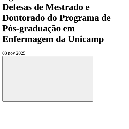
Defesas de Mestrado e
Doutorado do Programa de
Pós-graduação em
Enfermagem da Unicamp
03 nov 2025
Compartilhar
Compartilhar po