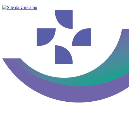
Buscar