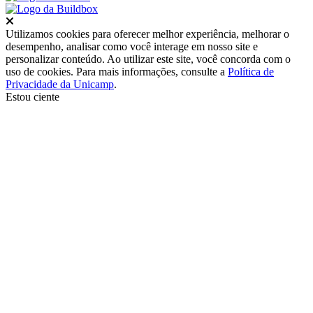
Fechar
Utilizamos cookies para oferecer melhor experiência, melhorar o
desempenho, analisar como você interage em nosso site e
personalizar conteúdo. Ao utilizar este site, você concorda com o
uso de cookies. Para mais informações, consulte a
Política de
Privacidade da Unicamp
.
Estou ciente
Ir para o topo