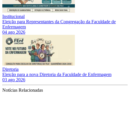
Institucional
Eleição para Representantes da Congregação da Faculdade de
Enfermagem
04 ago 2026
Diretoria
Eleição para a nova Diretoria da Faculdade de Enfermagem
03 ago 2026
Notícias Relacionadas