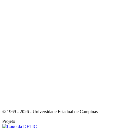
Link para o Instagram
Link para o Youtube
© 1969 - 2026 - Universidade Estadual de Campinas
Projeto