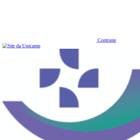
Contraste