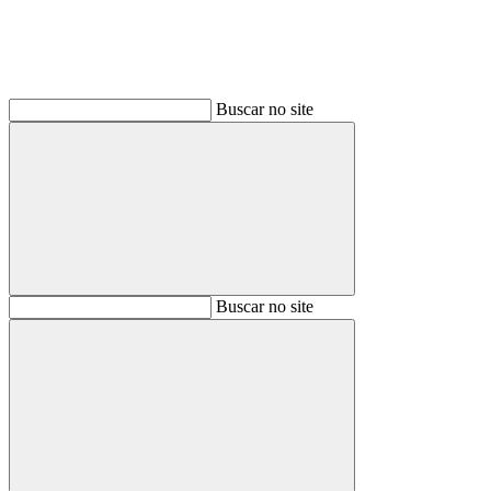
Buscar no site
Buscar
Buscar no site